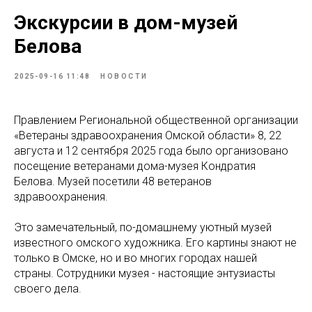
Экскурсии в дом-музей
Белова
2025-09-16 11:48
НОВОСТИ
Правлением Региональной общественной организации
«Ветераны здравоохранения Омской области» 8, 22
августа и 12 сентября 2025 года было организовано
посещение ветеранами дома-музея Кондратия
Белова. Музей посетили 48 ветеранов
здравоохранения.
Это замечательный, по-домашнему уютный музей
известного омского художника. Его картины знают не
только в Омске, но и во многих городах нашей
страны. Сотрудники музея - настоящие энтузиасты
своего дела.