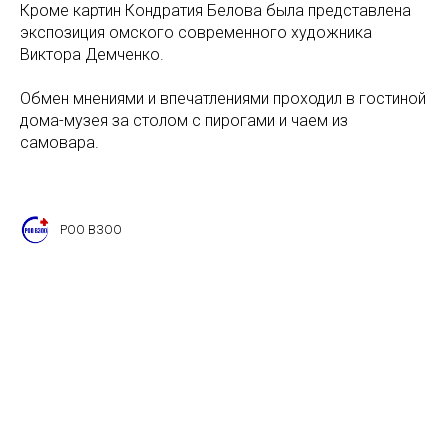
Кроме картин Кондратия Белова была представлена
экспозиция омского современного художника
Виктора Демченко.
Обмен мнениями и впечатлениями проходил в гостиной
дома-музея за столом с пирогами и чаем из
самовара.
РОО ВЗОО