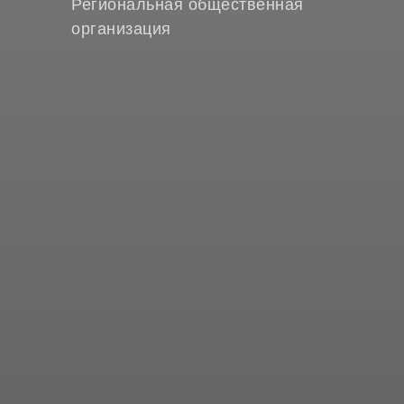
Региональная общественная
организация