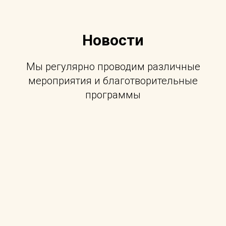
Новости
Мы регулярно проводим различные
мероприятия и благотворительные
программы