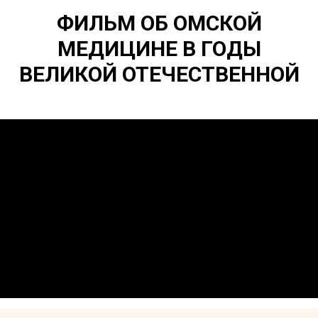
ФИЛЬМ ОБ ОМСКОЙ
МЕДИЦИНЕ В ГОДЫ
ВЕЛИКОЙ ОТЕЧЕСТВЕННОЙ