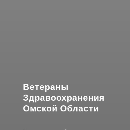
Ветераны
Здравоохранения
Омской Области