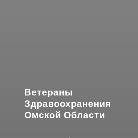
Ветераны
Здравоохранения
Омской Области