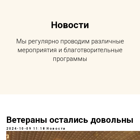
Новости
Мы регулярно проводим различные
мероприятия и благотворительные
программы
Ветераны остались довольны
2024-10-09 11:18
Новости