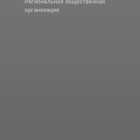
Региональная общественная
организация