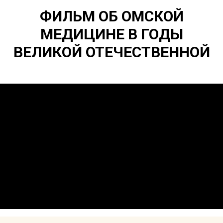
ФИЛЬМ ОБ ОМСКОЙ
МЕДИЦИНЕ В ГОДЫ
ВЕЛИКОЙ ОТЕЧЕСТВЕННОЙ