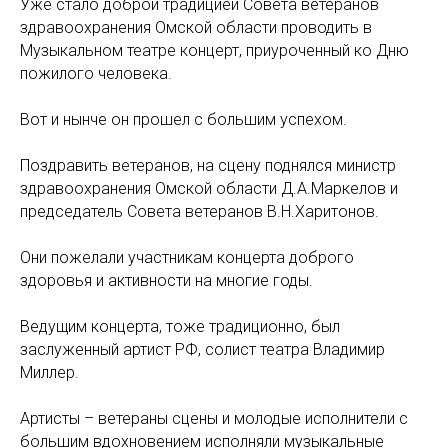
Уже стало доброй традицией Совета ветеранов
здравоохранения Омской области проводить в
Музыкальном театре концерт, приуроченный ко Дню
пожилого человека.
Вот и нынче он прошел с большим успехом.
Поздравить ветеранов, на сцену поднялся министр
здравоохранения Омской области Д.А.Маркелов и
председатель Совета ветеранов В.Н.Харитонов.
Они пожелали участникам концерта доброго
здоровья и активности на многие годы.
Ведущим концерта, тоже традиционно, был
заслуженный артист РФ, солист театра Владимир
Миллер.
Артисты – ветераны сцены и молодые исполнители с
большим вдохновением исполняли музыкальные