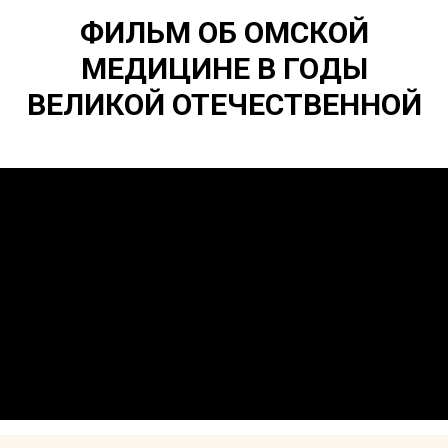
ФИЛЬМ ОБ ОМСКОЙ
МЕДИЦИНЕ В ГОДЫ
ВЕЛИКОЙ ОТЕЧЕСТВЕННОЙ