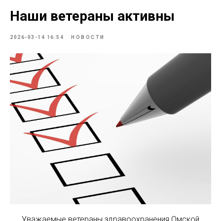
Наши ветераны активны
2026-03-14 16:54
НОВОСТИ
Уважаемые ветераны здравоохранения Омской