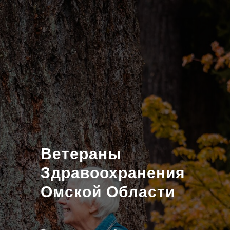
Ветераны
Здравоохранения
Омской Области