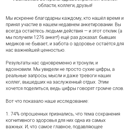
области, коллеги, друзья!
Мы искренне благодарны каждому, кто нашёл время и
принял участие в нашем недавнем анкетировании. Вы
всегда остаётесь людьми действия — и этот отклик (а
мы получили 1276 анкет!) ещё раз доказал: бывших
медиков не бывает, и забота о здоровье остаётся для
нас важнейшей ценностью.
Результаты нас одновременно и тронули, и
вдохновили. Мы увидели не просто сухие цифры, а
реальные запросы, мысли и даже тревоги наших
коллег, вышедших на заслуженный отдых. Этим
хочется поделиться, ведь цифры говорят громче слов.
Вот что показало наше исследование:
1. 74% опрошенных признались, что тема сохранения
когнитивного здоровья для них одна из самых
важных. И, что самое главное, подавляющее