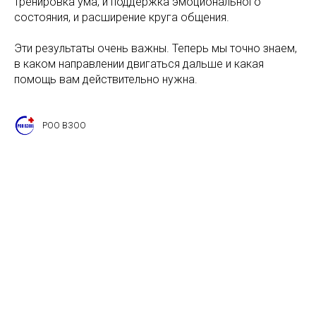
тренировка ума, и поддержка эмоционального
состояния, и расширение круга общения.
Эти результаты очень важны. Теперь мы точно знаем,
в каком направлении двигаться дальше и какая
помощь вам действительно нужна.
РОО ВЗОО