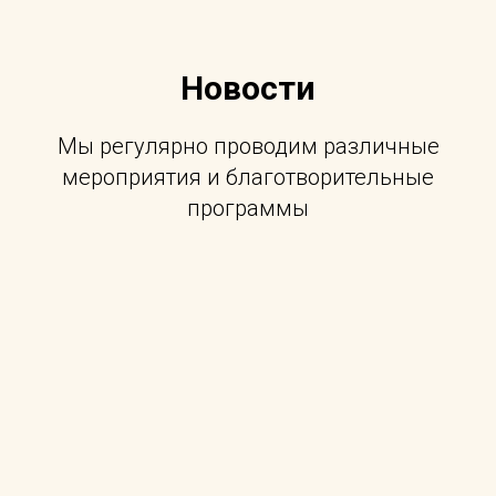
Новости
Мы регулярно проводим различные
мероприятия и благотворительные
программы